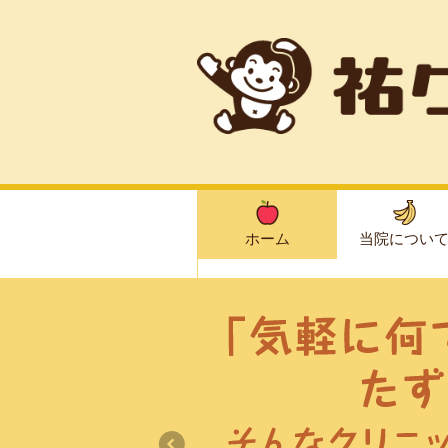
ホーム
当院につい