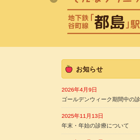
お知らせ
2026年4月9日
ゴールデンウィーク期間中の
2025年11月13日
年末・年始の診療について