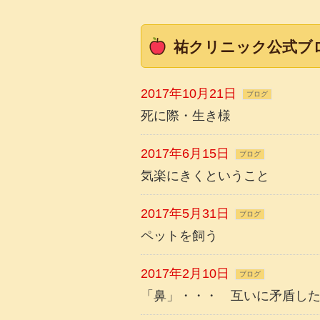
祐クリニック公式ブ
2017年10月21日
ブログ
死に際・生き様
2017年6月15日
ブログ
気楽にきくということ
2017年5月31日
ブログ
ペットを飼う
2017年2月10日
ブログ
「鼻」・・・ 互いに矛盾し