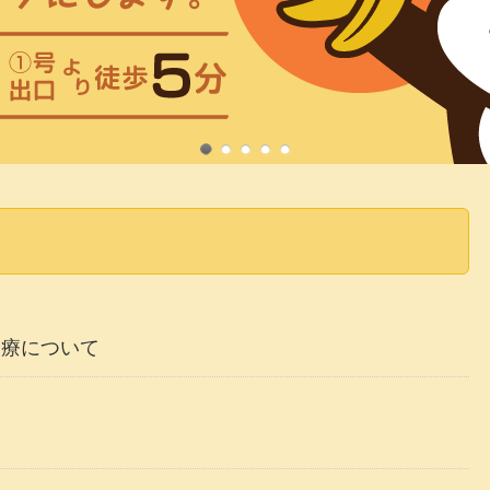
診療について