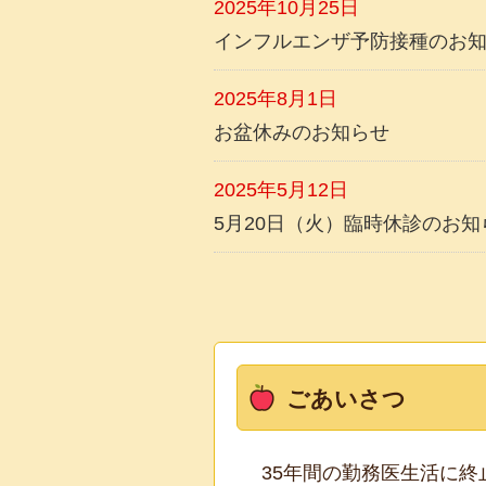
2025年10月25日
インフルエンザ予防接種のお
2025年8月1日
お盆休みのお知らせ
2025年5月12日
5月20日（火）臨時休診のお知
ごあいさつ
35年間の勤務医生活に終