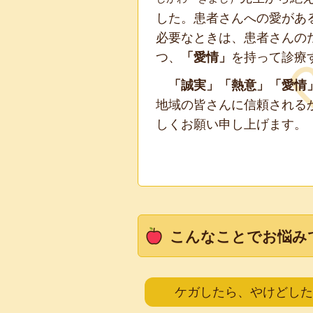
した。患者さんへの愛があ
必要なときは、患者さんの
つ、
「愛情」
を持って診療
「誠実」「熱意」「愛情
地域の皆さんに信頼される
しくお願い申し上げます。
こんなことでお悩み
ケガしたら、やけどした