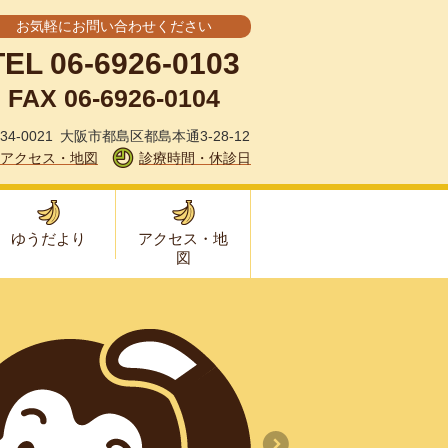
お気軽にお問い合わせください
TEL 06-6926-0103
FAX 06-6926-0104
34-0021 大阪市都島区都島本通3-28-12
アクセス・地図
診療時間・休診日
ゆうだより
アクセス・地
図