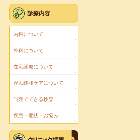
診療内容
内科について
外科について
在宅診療について
がん緩和ケアについて
当院でできる検査
疾患・症状・お悩み