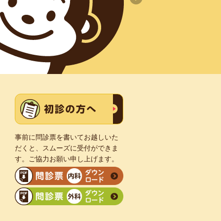
事前に問診票を書いてお越しいた
だくと、スムーズに受付ができま
す。ご協力お願い申し上げます。