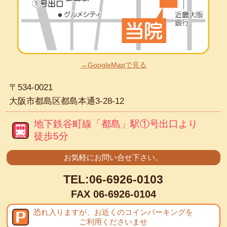
→GoogleMapで見る
〒534-0021
大阪市都島区都島本通3-28-12
地下鉄谷町線「都島」駅
①号出口より
徒歩5分
お気軽にお問い合せ下さい。
TEL:
06-6926-0103
FAX 06-6926-0104
恐れ入りますが、
お近くのコインパーキングを
ご利用くださいませ