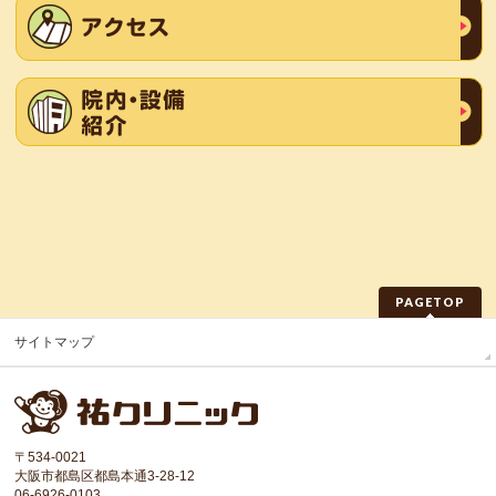
PAGETOP
サイトマップ
〒534-0021
大阪市都島区都島本通3-28-12
06-6926-0103