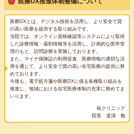
医療DX推進体制整備について
医療DXとは、デジタル技術を活用し、より安全で質
の高い医療を提供する取り組みです。
当院では、オンライン資格確認等システムにより取得
した診療情報・薬剤情報等を活用し、計画的な医学管
理のもと、訪問診療を実施しております。
また、マイナ保険証の利用促進、医療情報の適切な活
用を通じて、より安全で質の高い在宅医療の提供に努
めております。
今後も、電子処方箋や医療DXに係る各種取り組みを
推進し、地域における在宅医療体制の充実に努めてま
いります。
祐クリニック
院長 道清 勉