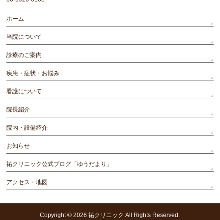
ホーム
当院について
診療のご案内
疾患・症状・お悩み
看護について
院長紹介
院内・設備紹介
お知らせ
祐クリニック公式ブログ「ゆうだより」
アクセス・地図
Copyright © 2026
祐クリニック
All Rights Reserved.