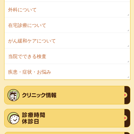
外科について
在宅診療について
がん緩和ケアについて
当院でできる検査
疾患・症状・お悩み