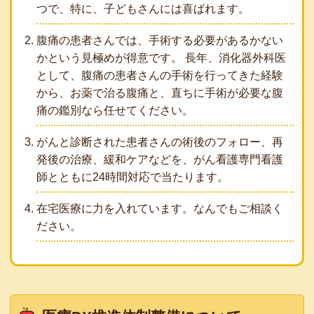
つで、特に、子どもさんには喜ばれます。
腹痛の患者さんでは、手術する必要があるかない
かという見極めが得意です。 長年、消化器外科医
として、腹痛の患者さんの手術を行ってきた経験
から、お薬で治る腹痛と、直ちに手術が必要な腹
痛の鑑別なら任せてください。
がんと診断された患者さんの術後のフォロー、再
発後の治療、緩和ケアなどを、がん看護専門看護
師とともに24時間対応で当たります。
在宅医療に力を入れています。なんでもご相談く
ださい。