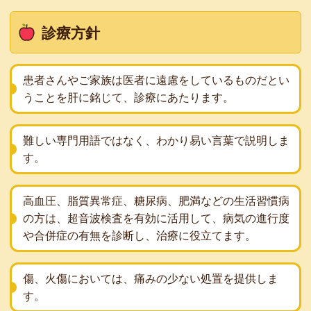
診療方針
患者さんやご家族は医者に遠慮をしているものだとい
うことを肝に銘じて、診療にあたります。
難しい専門用語ではなく、わかり易い言葉で説明しま
す。
高血圧、脂質異常症、糖尿病、肥満などの生活習慣病
の方は、超音波検査を有効に活用して、病気の進行度
や合併症の有無を診断し、治療に役立てます。
傷、火傷においては、痛みの少ない処置を提供しま
す。