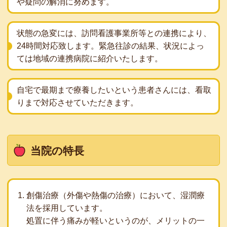
や疑問の解消に努めます。
状態の急変には、訪問看護事業所等との連携により、
24時間対応致します。緊急往診の結果、状況によっ
ては地域の連携病院に紹介いたします。
自宅で最期まで療養したいという患者さんには、看取
りまで対応させていただきます。
当院の特長
創傷治療（外傷や熱傷の治療）において、湿潤療
法を採用しています。
処置に伴う痛みが軽いというのが、メリットの一