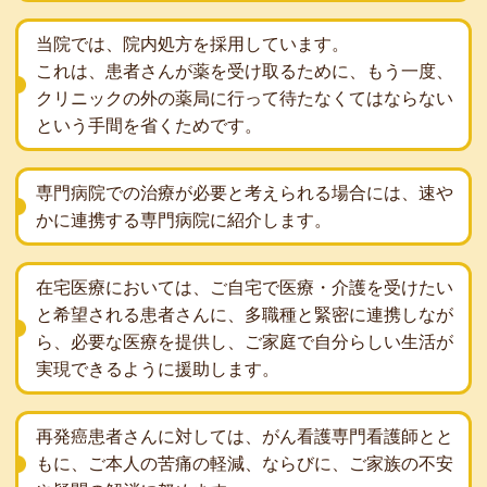
当院では、院内処方を採用しています。
これは、患者さんが薬を受け取るために、もう一度、
クリニックの外の薬局に行って待たなくてはならない
という手間を省くためです。
専門病院での治療が必要と考えられる場合には、速や
かに連携する専門病院に紹介します。
在宅医療においては、ご自宅で医療・介護を受けたい
と希望される患者さんに、多職種と緊密に連携しなが
ら、必要な医療を提供し、ご家庭で自分らしい生活が
実現できるように援助します。
再発癌患者さんに対しては、がん看護専門看護師とと
もに、ご本人の苦痛の軽減、ならびに、ご家族の不安