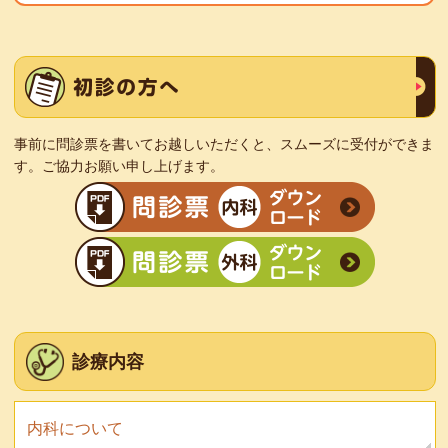
事前に問診票を書いてお越しいただくと、スムーズに受付ができま
す。ご協力お願い申し上げます。
診療内容
内科について