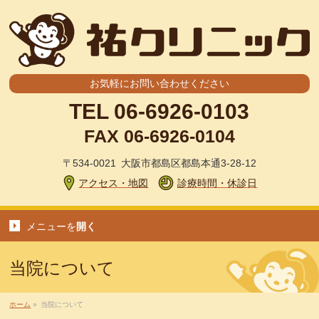
お気軽にお問い合わせください
TEL
06-6926-0103
FAX 06-6926-0104
〒534-0021 大阪市都島区都島本通3-28-12
アクセス・地図
診療時間・休診日
メニューを
開く
当院について
ホーム
»
当院について