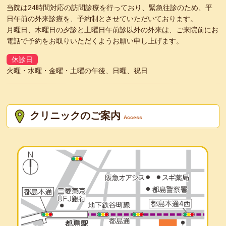
当院は24時間対応の訪問診療を行っており、緊急往診のため、平
日午前の外来診療を、予約制とさせていただいております。
月曜日、木曜日の夕診と土曜日午前診以外の外来は、ご来院前にお
電話で予約をお取りいただくようお願い申し上げます。
休診日
火曜・水曜・金曜・土曜の午後、日曜、祝日
クリニックのご案内
Access