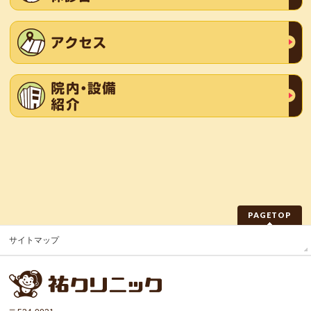
PAGETOP
サイトマップ