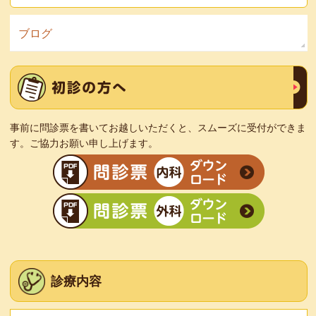
ブログ
事前に問診票を書いてお越しいただくと、スムーズに受付ができま
す。ご協力お願い申し上げます。
診療内容