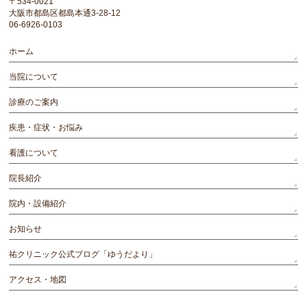
〒534-0021
大阪市都島区都島本通3-28-12
06-6926-0103
ホーム
当院について
診療のご案内
疾患・症状・お悩み
看護について
院長紹介
院内・設備紹介
お知らせ
祐クリニック公式ブログ「ゆうだより」
アクセス・地図