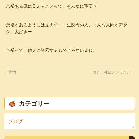
余裕ある風に見えることって、そんなに重要？
余裕があるようには見えず、一生懸命の人、そんな人間がアタ
シ、大好きー
余裕って、他人に誇示するものじゃないよね。
←
覚悟
また、死ぬということ
→
カテゴリー
ブログ