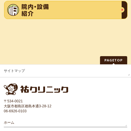
PAGETOP
サイトマップ
〒534-0021
大阪市都島区都島本通3-28-12
06-6926-0103
ホーム