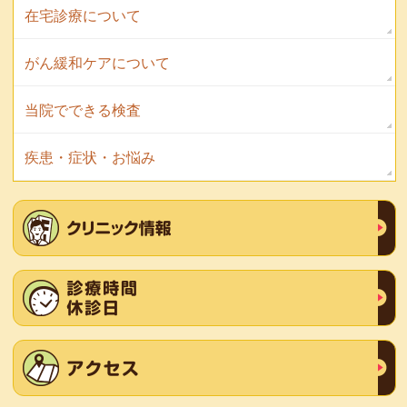
在宅診療について
がん緩和ケアについて
当院でできる検査
疾患・症状・お悩み