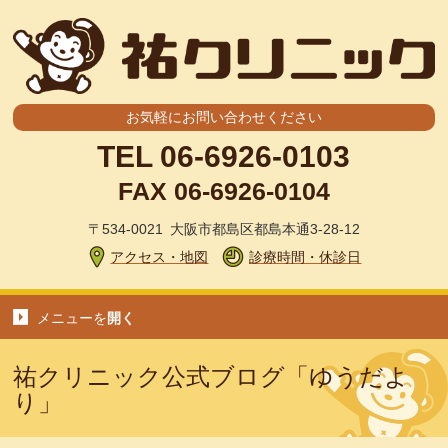
お気軽にお問い合わせください
TEL
06-6926-0103
FAX 06-6926-0104
〒534-0021 大阪市都島区都島本通3-28-12
アクセス・地図
診療時間・休診日
メニューを
開く
祐クリニック公式ブログ「ゆうだよ
り」