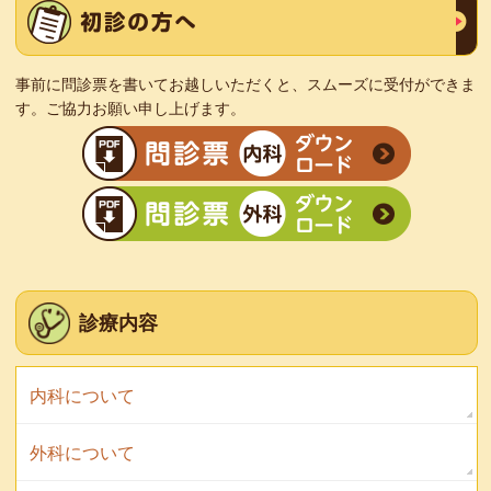
事前に問診票を書いてお越しいただくと、スムーズに受付ができま
す。ご協力お願い申し上げます。
診療内容
内科について
外科について