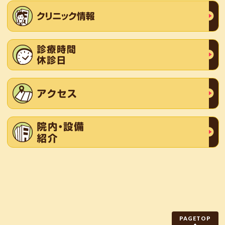
PAGETOP