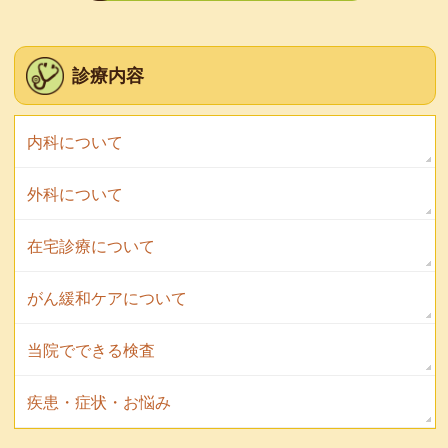
診療内容
内科について
外科について
在宅診療について
がん緩和ケアについて
当院でできる検査
疾患・症状・お悩み