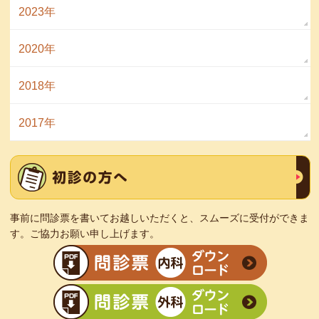
2023年
2020年
2018年
2017年
事前に問診票を書いてお越しいただくと、スムーズに受付ができま
す。ご協力お願い申し上げます。