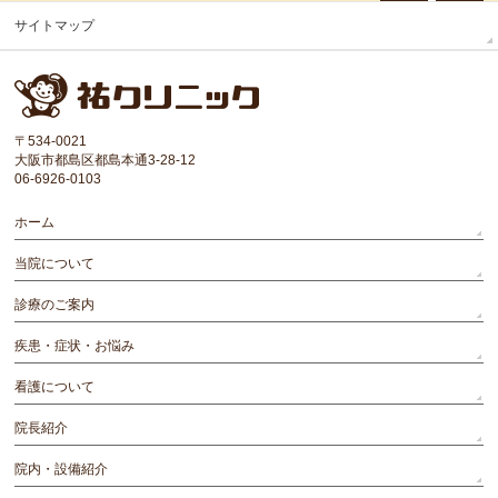
サイトマップ
〒534-0021
大阪市都島区都島本通3-28-12
06-6926-0103
ホーム
当院について
診療のご案内
疾患・症状・お悩み
看護について
院長紹介
院内・設備紹介