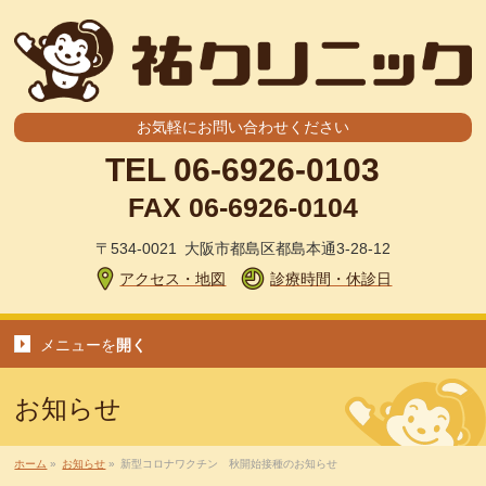
お気軽にお問い合わせください
TEL
06-6926-0103
FAX 06-6926-0104
〒534-0021 大阪市都島区都島本通3-28-12
アクセス・地図
診療時間・休診日
メニューを
開く
お知らせ
ホーム
»
お知らせ
»
新型コロナワクチン 秋開始接種のお知らせ